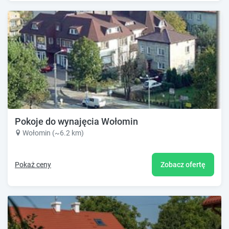
Pokoje do wynajęcia Wołomin
Wołomin (~6.2 km)
Pokaż ceny
Zobacz ofertę