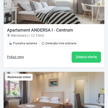
Apartament ANDERSA I - Centrum
Warszawa (~12.5 km)
Prywatna łazienka
Zwierzęta mile widziane
Pokaż ceny
Zobacz ofertę
Rezerwacje online