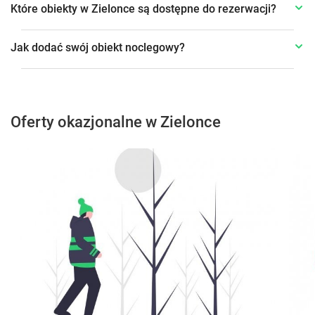
Które obiekty w Zielonce są dostępne do rezerwacji?
Jak dodać swój obiekt noclegowy?
Oferty okazjonalne w Zielonce