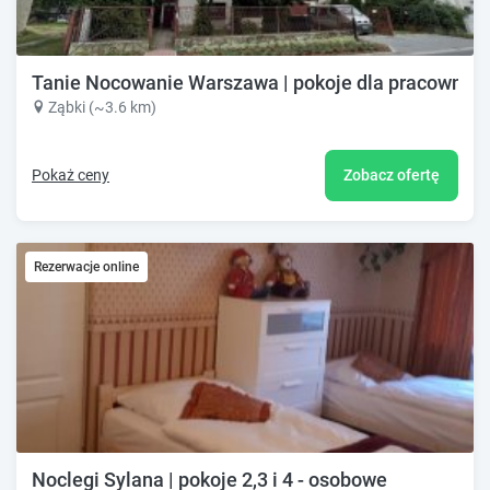
Tanie Nocowanie Warszawa | pokoje dla pracownik
Ząbki (~3.6 km)
Pokaż ceny
Zobacz ofertę
Rezerwacje online
Noclegi Sylana | pokoje 2,3 i 4 - osobowe