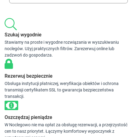
Szukaj wygodnie
Stawiamy na proste i wygodne rozwiązania w wyszukiwaniu
noclegów. Użyj praktycznych filtrów. Zarezerwuj online lub
zadzwoń do gospodarza.
Rezerwuj bezpiecznie
Obsługa instytucji płatniczej, weryfikacja obiektów i ochrona
transmisji certyfikatem SSL to gwarancja bezpieczeństwa
transakcji.
Oszczędzaj pieniądze
W Noclegowo nie ma opłat za obsługę rezerwacji, a przejrzystość
cen to nasz priorytet. Łączymy komfortowy wypoczynek z