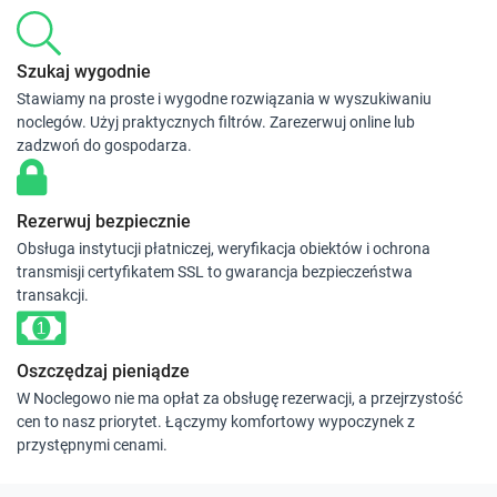
Szukaj wygodnie
Stawiamy na proste i wygodne rozwiązania w wyszukiwaniu
noclegów. Użyj praktycznych filtrów. Zarezerwuj online lub
zadzwoń do gospodarza.
Rezerwuj bezpiecznie
Obsługa instytucji płatniczej, weryfikacja obiektów i ochrona
transmisji certyfikatem SSL to gwarancja bezpieczeństwa
transakcji.
Oszczędzaj pieniądze
W Noclegowo nie ma opłat za obsługę rezerwacji, a przejrzystość
cen to nasz priorytet. Łączymy komfortowy wypoczynek z
przystępnymi cenami.