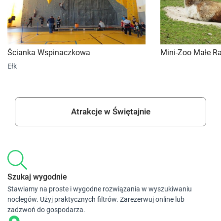
Ścianka Wspinaczkowa
Mini-Zoo Małe R
Ełk
Atrakcje w Świętajnie
Szukaj wygodnie
Stawiamy na proste i wygodne rozwiązania w wyszukiwaniu
noclegów. Użyj praktycznych filtrów. Zarezerwuj online lub
zadzwoń do gospodarza.