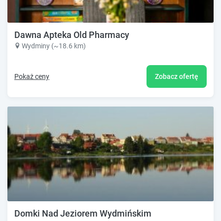
Dawna Apteka Old Pharmacy
Wydminy (~18.6 km)
Pokaż ceny
Zobacz ofertę
Domki Nad Jeziorem Wydmińskim