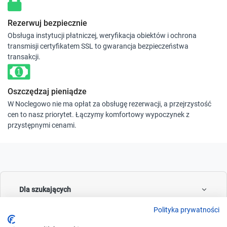
Rezerwuj bezpiecznie
Obsługa instytucji płatniczej, weryfikacja obiektów i ochrona
transmisji certyfikatem SSL to gwarancja bezpieczeństwa
transakcji.
Oszczędzaj pieniądze
W Noclegowo nie ma opłat za obsługę rezerwacji, a przejrzystość
cen to nasz priorytet. Łączymy komfortowy wypoczynek z
przystępnymi cenami.
Dla szukających
Polityka prywatności