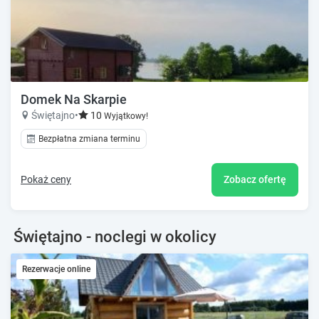
Domek Na Skarpie
Świętajno
•
10
Wyjątkowy!
Bezpłatna zmiana terminu
Pokaż ceny
Zobacz ofertę
Świętajno - noclegi w okolicy
Rezerwacje online