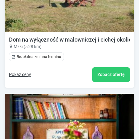
Dom na wyłączność w malowniczej i cichej okolicy.
Miłki (~28 km)
Bezpłatna zmiana terminu
Pokaż ceny
Zobacz ofertę