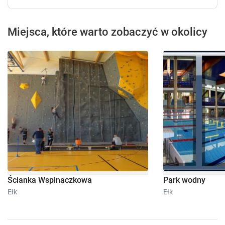
Miejsca, które warto zobaczyć w okolicy
Ścianka Wspinaczkowa
Park wodny
Ełk
Ełk