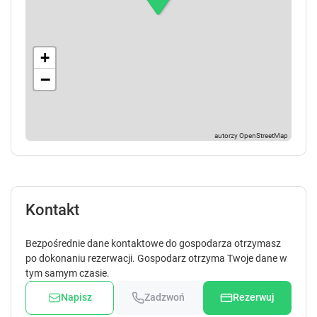
+
−
Kontakt
Bezpośrednie dane kontaktowe do gospodarza otrzymasz
po dokonaniu rezerwacji. Gospodarz otrzyma Twoje dane w
tym samym czasie.
Napisz
Zadzwoń
Rezerwuj