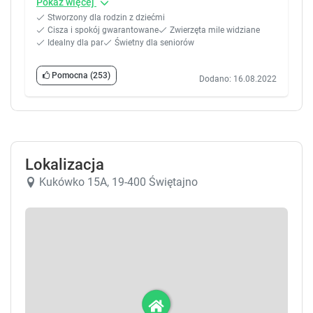
Pokaż więcej
Stworzony dla rodzin z dziećmi
Cisza i spokój gwarantowane
Zwierzęta mile widziane
Idealny dla par
Świetny dla seniorów
Pomocna
(253)
Dodano: 16.08.2022
Lokalizacja
Kukówko 15A, 19-400 Świętajno