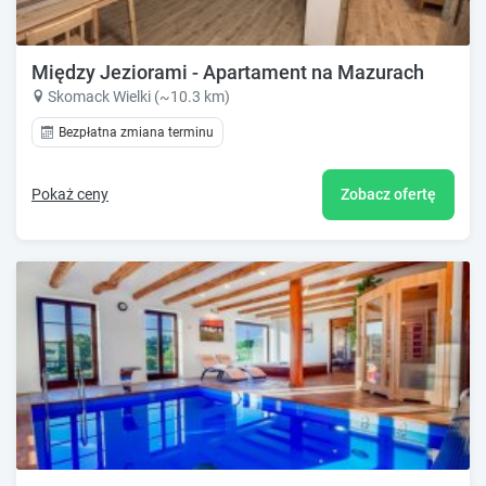
Między Jeziorami - Apartament na Mazurach
Skomack Wielki (~10.3 km)
Bezpłatna zmiana terminu
Pokaż ceny
Zobacz ofertę