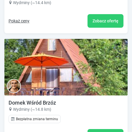
Wydminy (~14.4 km)
Pokaż ceny
Zobacz ofertę
Domek Wśród Brzóz
Wydminy (~14.8 km)
Bezpłatna zmiana terminu