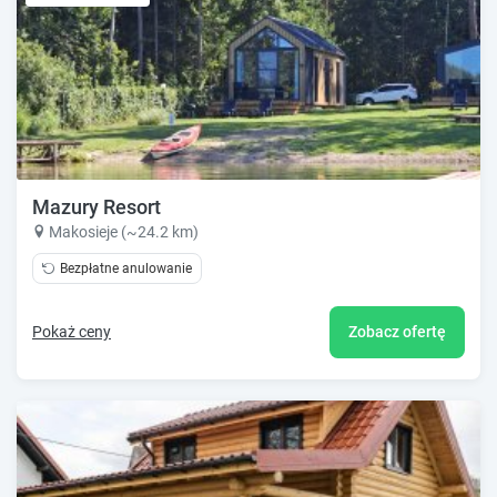
Mazury Resort
Makosieje (~24.2 km)
Bezpłatne anulowanie
Pokaż ceny
Zobacz ofertę