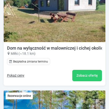
Dom na wyłączność w malowniczej i cichej okolicy.
Miłki (~18.1 km)
Bezpłatna zmiana terminu
Pokaż ceny
Zobacz ofertę
Rezerwacje online