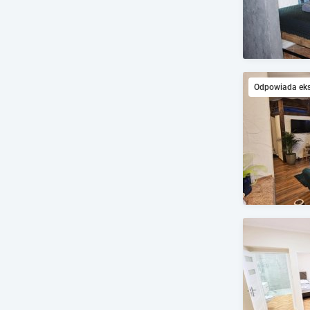
Odpowiada ek