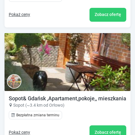
Pokaż ceny
Zobacz ofertę
Sopot& Gdańsk ,Apartament,pokoje,, mieszkania 
Sopot (~3.4 km od Orłowo)
Bezpłatna zmiana terminu
Pokaż ceny
Zobacz ofertę