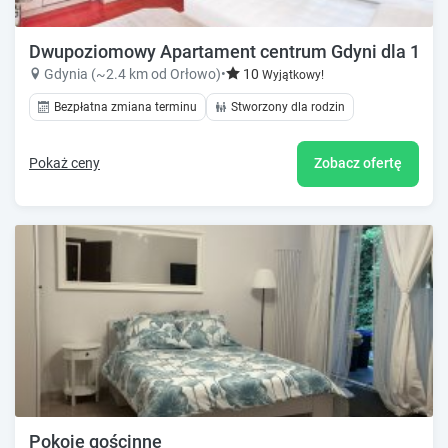
Dwupoziomowy Apartament centrum Gdyni dla 1-10
Gdynia (~2.4 km od Orłowo)
•
10
Wyjątkowy!
Bezpłatna zmiana terminu
Stworzony dla rodzin
Pokaż ceny
Zobacz ofertę
Pokoje gościnne