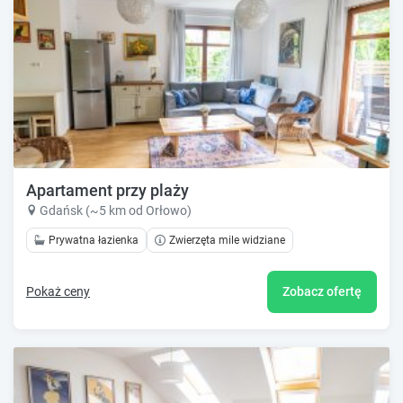
Apartament przy plaży
Gdańsk (~5 km od Orłowo)
Prywatna łazienka
Zwierzęta mile widziane
Pokaż ceny
Zobacz ofertę