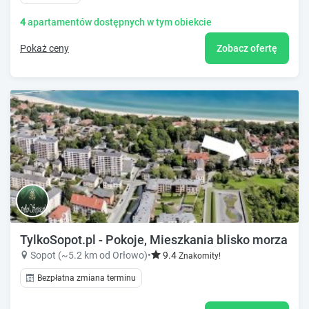
4
apartamentów dostępnych w tym obiekcie
Pokaż ceny
Zobacz ofertę
TylkoSopot.pl - Pokoje, Mieszkania blisko morza
Sopot (~5.2 km od Orłowo)
•
9.4
Znakomity!
Bezpłatna zmiana terminu