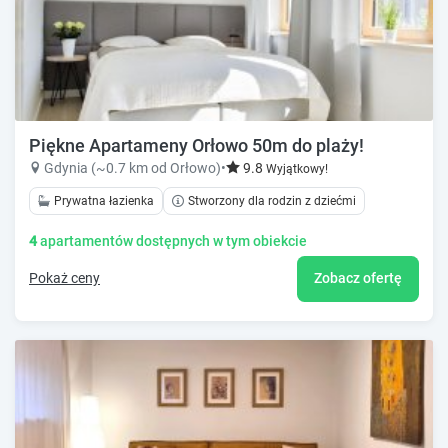
Piękne Apartameny Orłowo 50m do plaży!
Gdynia (~0.7 km od Orłowo)
•
9.8
Wyjątkowy!
Prywatna łazienka
Stworzony dla rodzin z dziećmi
4
apartamentów dostępnych w tym obiekcie
Pokaż ceny
Zobacz ofertę