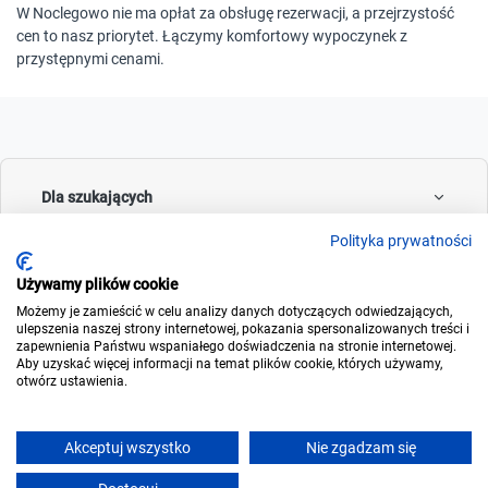
W Noclegowo nie ma opłat za obsługę rezerwacji, a przejrzystość
cen to nasz priorytet. Łączymy komfortowy wypoczynek z
przystępnymi cenami.
Dla szukających
Polityka prywatności
Używamy plików cookie
Dla wynajmujących
Możemy je zamieścić w celu analizy danych dotyczących odwiedzających,
ulepszenia naszej strony internetowej, pokazania spersonalizowanych treści i
zapewnienia Państwu wspaniałego doświadczenia na stronie internetowej.
Aby uzyskać więcej informacji na temat plików cookie, których używamy,
otwórz ustawienia.
O noclegowo
Akceptuj wszystko
Nie zgadzam się