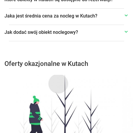
Jaka jest średnia cena za nocleg w Kutach?
Jak dodać swój obiekt noclegowy?
Oferty okazjonalne w Kutach