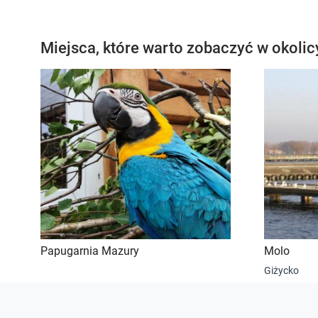
Miejsca, które warto zobaczyć w okolic
Papugarnia Mazury
Molo
Giżycko