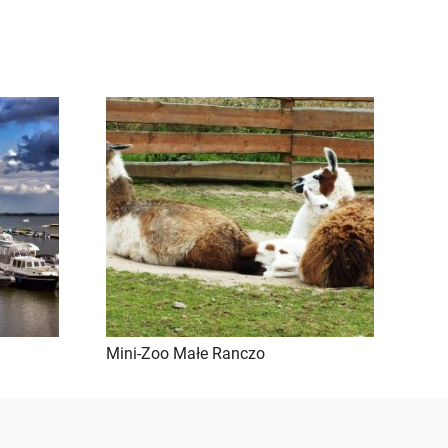
Mini-Zoo Małe Ranczo