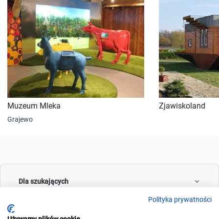
Muzeum Mleka
Zjawiskoland
Grajewo
Dla szukających
Polityka prywatności