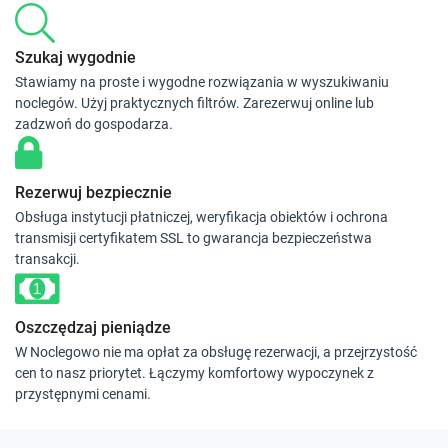
Szukaj wygodnie
Stawiamy na proste i wygodne rozwiązania w wyszukiwaniu
noclegów. Użyj praktycznych filtrów. Zarezerwuj online lub
zadzwoń do gospodarza.
Rezerwuj bezpiecznie
Obsługa instytucji płatniczej, weryfikacja obiektów i ochrona
transmisji certyfikatem SSL to gwarancja bezpieczeństwa
transakcji.
Oszczędzaj pieniądze
W Noclegowo nie ma opłat za obsługę rezerwacji, a przejrzystość
cen to nasz priorytet. Łączymy komfortowy wypoczynek z
przystępnymi cenami.