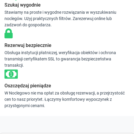
Szukaj wygodnie
Stawiamy na proste i wygodne rozwiązania w wyszukiwaniu
noclegów. Użyj praktycznych filtrów. Zarezerwuj online lub
zadzwoń do gospodarza.
Rezerwuj bezpiecznie
Obsługa instytucji płatniczej, weryfikacja obiektów i ochrona
transmisji certyfikatem SSL to gwarancja bezpieczeństwa
transakcji.
Oszczędzaj pieniądze
W Noclegowo nie ma opłat za obsługę rezerwacji, a przejrzystość
cen to nasz priorytet. Łączymy komfortowy wypoczynek z
przystępnymi cenami.