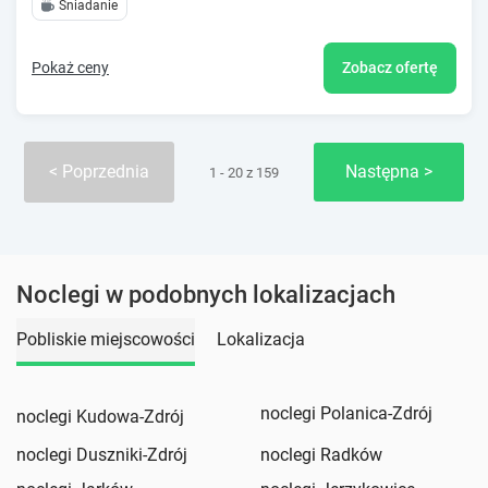
Śniadanie
Pokaż ceny
Zobacz ofertę
Poprzednia
Następna
1 - 20 z 159
Noclegi w podobnych lokalizacjach
Pobliskie miejscowości
Lokalizacja
noclegi Polanica-Zdrój
noclegi Kudowa-Zdrój
noclegi Duszniki-Zdrój
noclegi Radków