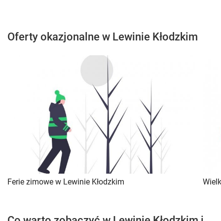
Oferty okazjonalne w Lewinie Kłodzkim
Ferie zimowe w Lewinie Kłodzkim
Wiel
Co warto zobaczyć w Lewinie Kłodzkim i