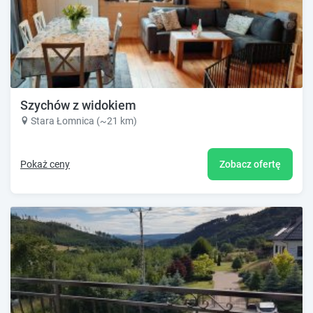
Szychów z widokiem
Stara Łomnica (~21 km)
Pokaż ceny
Zobacz ofertę