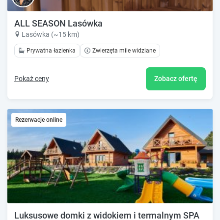
ALL SEASON Lasówka
Lasówka (~15 km)
Prywatna łazienka
Zwierzęta mile widziane
Pokaż ceny
Zobacz ofertę
Rezerwacje online
Luksusowe domki z widokiem i termalnym SPA