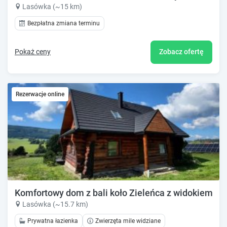
Lasówka (~15 km)
Bezpłatna zmiana terminu
Pokaż ceny
Zobacz ofertę
Rezerwacje online
Komfortowy dom z bali koło Zieleńca z widokiem na
Lasówka (~15.7 km)
Prywatna łazienka
Zwierzęta mile widziane