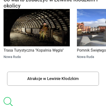
okolicy
Trasa Turystyczna "Kopalnia Węgla"
Pomnik Świętego 
Nowa Ruda
Nowa Ruda
Atrakcje w Lewinie Kłodzkim