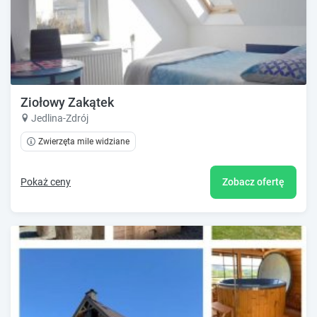
Ziołowy Zakątek
Jedlina-Zdrój
Zwierzęta mile widziane
Pokaż ceny
Zobacz ofertę