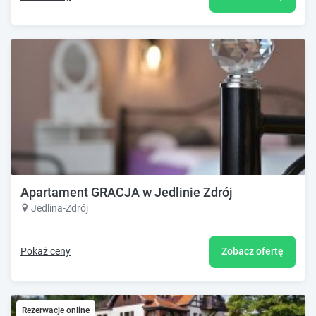
Apartament GRACJA w Jedlinie Zdrój
Jedlina-Zdrój
Pokaż ceny
Zobacz ofertę
Rezerwacje online