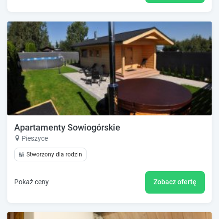
Apartamenty Sowiogórskie
Pieszyce
Stworzony dla rodzin
Pokaż ceny
Zobacz ofertę