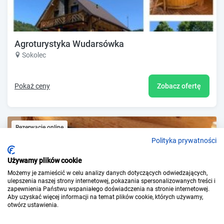
Agroturystyka Wudarsówka
Sokolec
Pokaż ceny
Zobacz ofertę
Rezerwacje online
Polityka prywatności
Odpowiada ekspresowo
Używamy plików cookie
Możemy je zamieścić w celu analizy danych dotyczących odwiedzających,
ulepszenia naszej strony internetowej, pokazania spersonalizowanych treści i
zapewnienia Państwu wspaniałego doświadczenia na stronie internetowej.
Aby uzyskać więcej informacji na temat plików cookie, których używamy,
otwórz ustawienia.