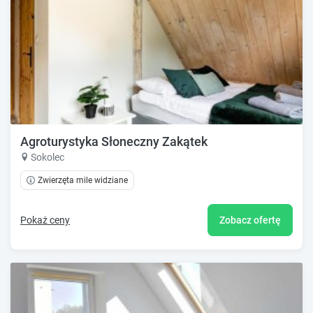
Agroturystyka Słoneczny Zakątek
Sokolec
Zwierzęta mile widziane
Pokaż ceny
Zobacz ofertę