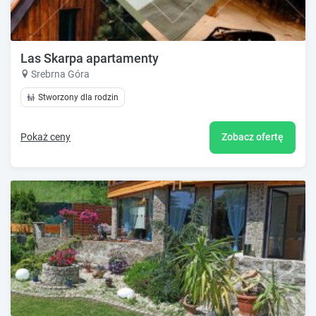
Las Skarpa apartamenty
Srebrna Góra
Stworzony dla rodzin
Pokaż ceny
Zobacz ofertę