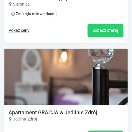
Sierpnica
Zwierzęta mile widziane
Pokaż ceny
Zobacz ofertę
Apartament GRACJA w Jedlinie Zdrój
Jedlina-Zdrój