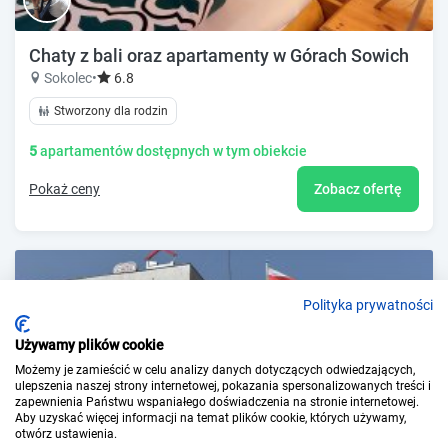
Chaty z bali oraz apartamenty w Górach Sowich
Sokolec
•
6.8
Stworzony dla rodzin
5
apartamentów dostępnych w tym obiekcie
Pokaż ceny
Zobacz ofertę
Polityka prywatności
Używamy plików cookie
Możemy je zamieścić w celu analizy danych dotyczących odwiedzających,
ulepszenia naszej strony internetowej, pokazania spersonalizowanych treści i
zapewnienia Państwu wspaniałego doświadczenia na stronie internetowej.
Aby uzyskać więcej informacji na temat plików cookie, których używamy,
otwórz ustawienia.