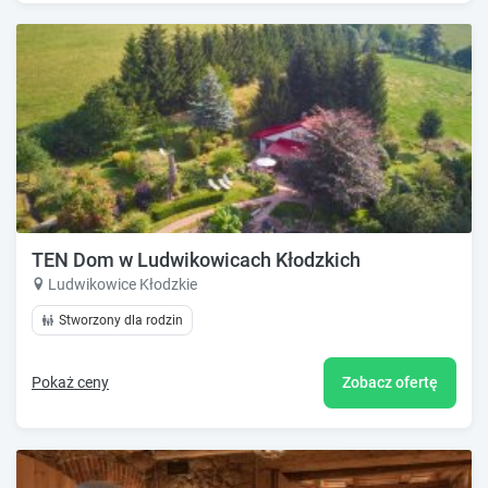
TEN Dom w Ludwikowicach Kłodzkich
Ludwikowice Kłodzkie
Stworzony dla rodzin
Pokaż ceny
Zobacz ofertę