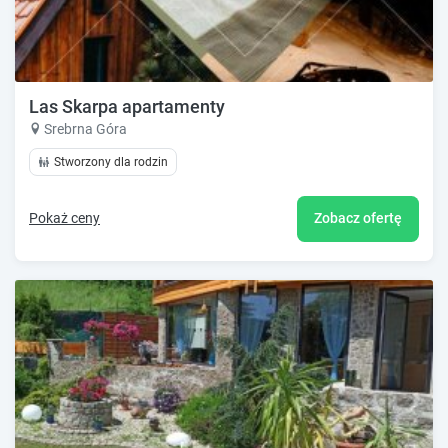
Las Skarpa apartamenty
Srebrna Góra
Stworzony dla rodzin
Pokaż ceny
Zobacz ofertę