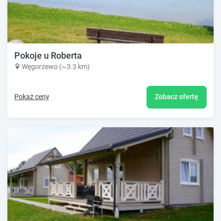
Pokoje u Roberta
Węgorzewo (~3.3 km)
Pokaż ceny
Zobacz ofertę