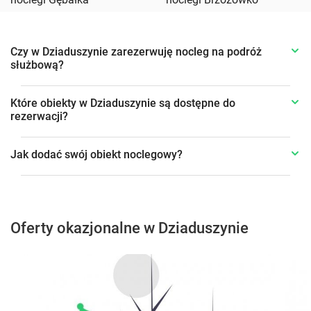
Czy w Dziaduszynie zarezerwuję nocleg na podróż
służbową?
Które obiekty w Dziaduszynie są dostępne do
rezerwacji?
Jak dodać swój obiekt noclegowy?
Oferty okazjonalne w Dziaduszynie