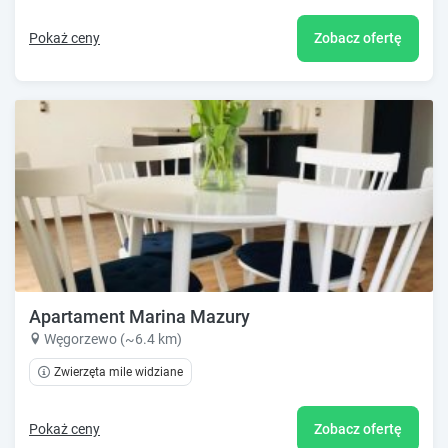
Pokaż ceny
Zobacz ofertę
Apartament Marina Mazury
Węgorzewo (~6.4 km)
Zwierzęta mile widziane
Pokaż ceny
Zobacz ofertę