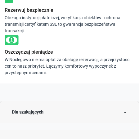
Rezerwuj bezpiecznie
Obsługa instytucji płatniczej, weryfikacja obiektów i ochrona
transmisji certyfikatem SSL to gwarancja bezpieczeństwa
transakcji.
Oszczędzaj pieniądze
W Noclegowo nie ma opłat za obsługę rezerwacji, a przejrzystość
cen to nasz priorytet. Łączymy komfortowy wypoczynek z
przystępnymi cenami.
Dla szukających