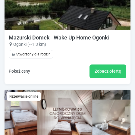
Mazurski Domek - Wake Up Home Ogonki
Ogonki (~1.3 km)
Stworzony dla rodzin
Pokaż ceny
Zobacz ofertę
Rezerwacje online