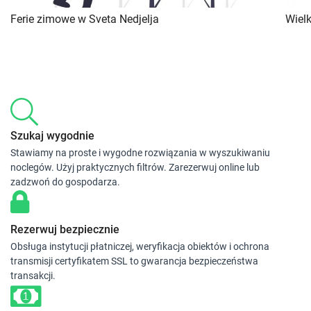
Ferie zimowe w Sveta Nedjelja
Wiel
Szukaj wygodnie
Stawiamy na proste i wygodne rozwiązania w wyszukiwaniu
noclegów. Użyj praktycznych filtrów. Zarezerwuj online lub
zadzwoń do gospodarza.
Rezerwuj bezpiecznie
Obsługa instytucji płatniczej, weryfikacja obiektów i ochrona
transmisji certyfikatem SSL to gwarancja bezpieczeństwa
transakcji.