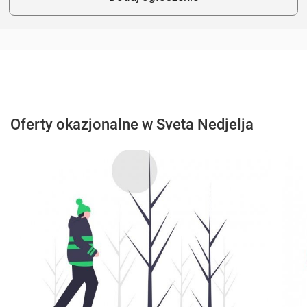
Oferty okazjonalne w Sveta Nedjelja