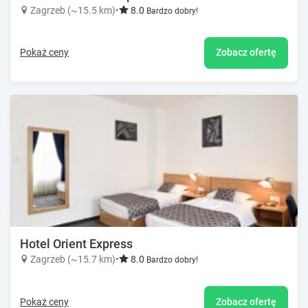
Zagrzeb (~15.5 km)
•
8.0
Bardzo dobry!
Pokaż ceny
Zobacz ofertę
Hotel Orient Express
Zagrzeb (~15.7 km)
•
8.0
Bardzo dobry!
Pokaż ceny
Zobacz ofertę