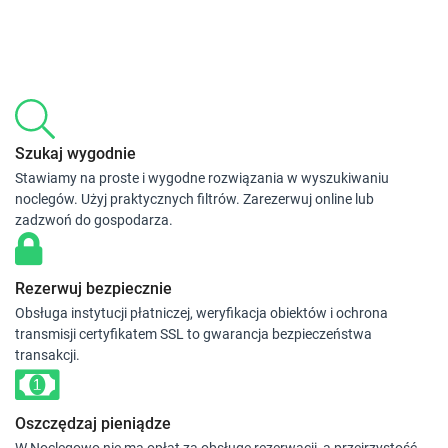
Szukaj wygodnie
Stawiamy na proste i wygodne rozwiązania w wyszukiwaniu
noclegów. Użyj praktycznych filtrów. Zarezerwuj online lub
zadzwoń do gospodarza.
Rezerwuj bezpiecznie
Obsługa instytucji płatniczej, weryfikacja obiektów i ochrona
transmisji certyfikatem SSL to gwarancja bezpieczeństwa
transakcji.
Oszczędzaj pieniądze