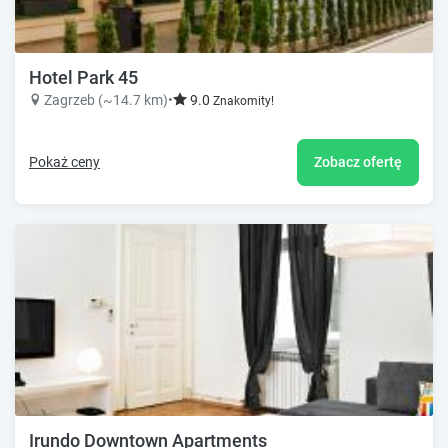
Hotel Park 45
Zagrzeb (~14.7 km)
•
9.0
Znakomity!
Pokaż ceny
Zobacz ofertę
Irundo Downtown Apartments