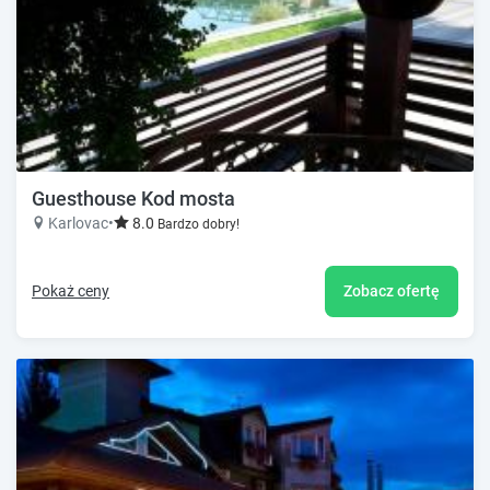
Guesthouse Kod mosta
Karlovac
•
8.0
Bardzo dobry!
Pokaż ceny
Zobacz ofertę