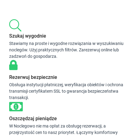
Szukaj wygodnie
Stawiamy na proste i wygodne rozwiązania w wyszukiwaniu
noclegów. Użyj praktycznych filtrów. Zarezerwuj online lub
zadzwoń do gospodarza.
Rezerwuj bezpiecznie
Obsługa instytucji płatniczej, weryfikacja obiektów i ochrona
transmisji certyfikatem SSL to gwarancja bezpieczeństwa
transakcji.
Oszczędzaj pieniądze
W Noclegowo nie ma opłat za obsługę rezerwacji, a
przejrzystość cen to nasz priorytet. Łączymy komfortowy