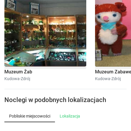
Muzeum Żab
Muzeum Zabaw
Kudowa-Zdrój
Kudowa-Zdrój
Noclegi w podobnych lokalizacjach
Pobliskie miejscowości
Lokalizacja