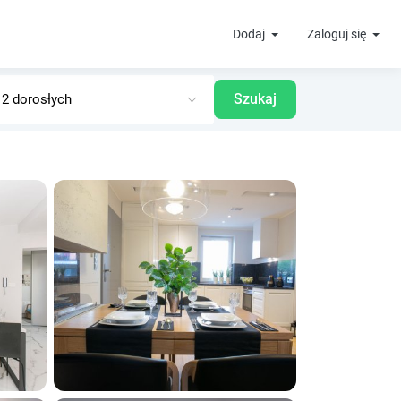
Dodaj
Zaloguj się
Szukaj