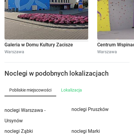
Galeria w Domu Kultury Zacisze
Centrum Wspina
Warszawa
Warszawa
Noclegi w podobnych lokalizacjach
Pobliskie miejscowości
Lokalizacja
noclegi Pruszków
noclegi Warszawa -
Ursynów
noclegi Ząbki
noclegi Marki