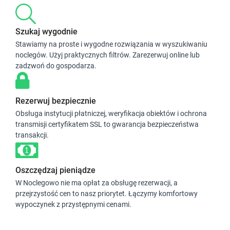
Szukaj wygodnie
Stawiamy na proste i wygodne rozwiązania w wyszukiwaniu
noclegów. Użyj praktycznych filtrów. Zarezerwuj online lub
zadzwoń do gospodarza.
Rezerwuj bezpiecznie
Obsługa instytucji płatniczej, weryfikacja obiektów i ochrona
transmisji certyfikatem SSL to gwarancja bezpieczeństwa
transakcji.
Oszczędzaj pieniądze
W Noclegowo nie ma opłat za obsługę rezerwacji, a
przejrzystość cen to nasz priorytet. Łączymy komfortowy
wypoczynek z przystępnymi cenami.