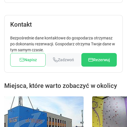
Kontakt
Bezpośrednie dane kontaktowe do gospodarza otrzymasz
po dokonaniu rezerwacji. Gospodarz otrzyma Twoje dane w
tym samym czasie.
Napisz
Zadzwoń
Rezerwuj
Miejsca, które warto zobaczyć w okolicy