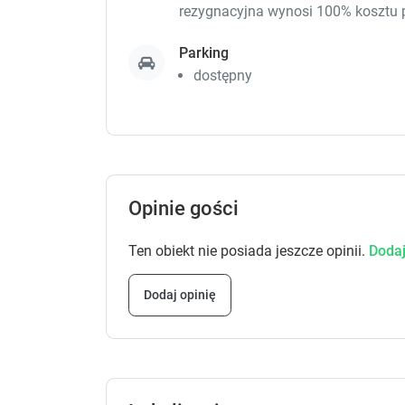
rezygnacyjna wynosi 100% kosztu 
Parking
dostępny
Opinie gości
Ten obiekt nie posiada jeszcze opinii.
Dodaj
Dodaj opinię