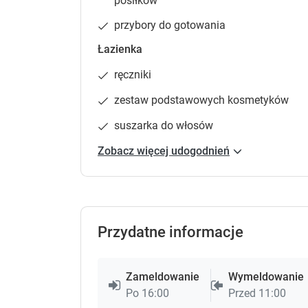
posiłków
przybory do gotowania
Łazienka
ręczniki
zestaw podstawowych kosmetyków
suszarka do włosów
Zobacz więcej udogodnień
Przydatne informacje
Zameldowanie
Wymeldowanie
Po 16:00
Przed 11:00