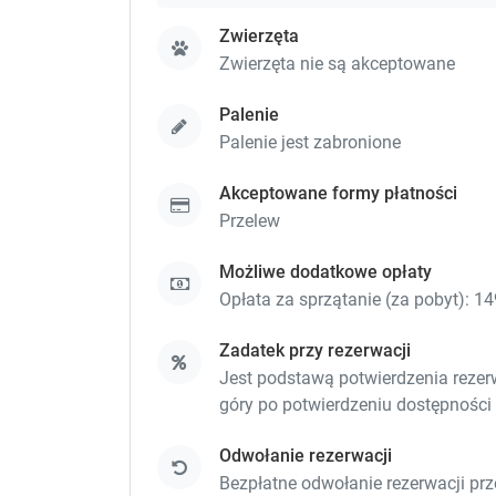
Zwierzęta
Zwierzęta nie są akceptowane
Palenie
Palenie jest zabronione
Akceptowane formy płatności
Przelew
Możliwe dodatkowe opłaty
Opłata za sprzątanie (za pobyt): 149
Zadatek przy rezerwacji
Jest podstawą potwierdzenia rezerwa
góry po potwierdzeniu dostępności
Odwołanie rezerwacji
Bezpłatne odwołanie rezerwacji prz