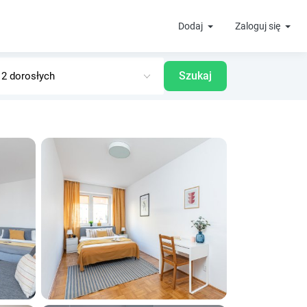
Dodaj
Zaloguj się
Szukaj