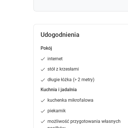
Udogodnienia
Pokój
internet
stół z krzesłami
długie łóżka (> 2 metry)
Kuchnia i jadalnia
kuchenka mikrofalowa
piekarnik
możliwość przygotowania własnych