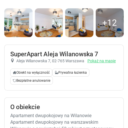
+12
SuperApart Aleja Wilanowska 7
Aleja Wilanowska 7
, 02-765 Warszawa
Pokaż na mapie
Obiekt na wyłączność
Prywatna łazienka
Bezpłatne anulowanie
O obiekcie
Apartament dwupokojowy na Wilanowie
Apartament dwupokojowy na warszawskim