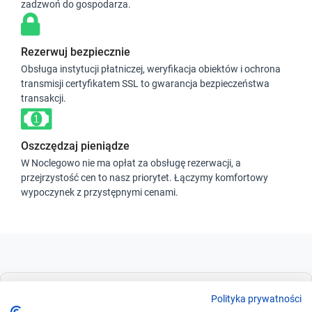
zadzwoń do gospodarza.
Rezerwuj bezpiecznie
Obsługa instytucji płatniczej, weryfikacja obiektów i ochrona
transmisji certyfikatem SSL to gwarancja bezpieczeństwa
transakcji.
Oszczędzaj pieniądze
W Noclegowo nie ma opłat za obsługę rezerwacji, a
przejrzystość cen to nasz priorytet. Łączymy komfortowy
wypoczynek z przystępnymi cenami.
Dla szukających
Polityka prywatności