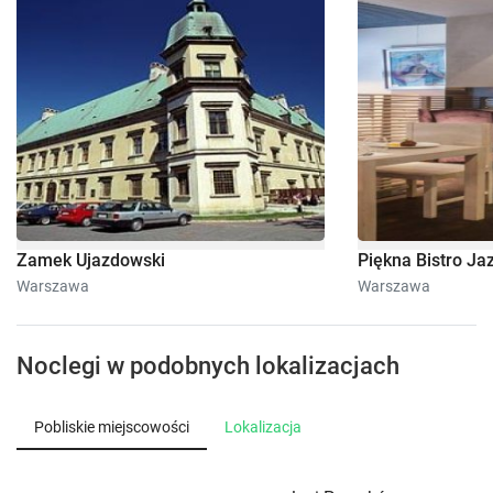
Zamek Ujazdowski
Piękna Bistro Ja
Warszawa
Warszawa
Noclegi w podobnych lokalizacjach
Pobliskie miejscowości
Lokalizacja