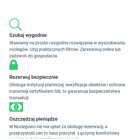
Szukaj wygodnie
Stawiamy na proste i wygodne rozwiązania w wyszukiwaniu
noclegów. Użyj praktycznych filtrów. Zarezerwuj online lub
zadzwoń do gospodarza.
Rezerwuj bezpiecznie
Obsługa instytucji płatniczej, weryfikacja obiektów i ochrona
transmisji certyfikatem SSL to gwarancja bezpieczeństwa
transakcji.
Oszczędzaj pieniądze
W Noclegowo nie ma opłat za obsługę rezerwacji, a
przejrzystość cen to nasz priorytet. Łączymy komfortowy