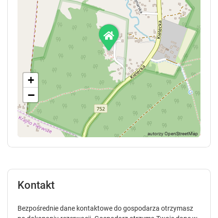
+
−
Kontakt
Bezpośrednie dane kontaktowe do gospodarza otrzymasz