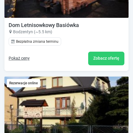
Dom Letnisowkowy Basiówka
Bodzentyn (~5.5 km)
Bezpłatna zmiana terminu
Pokaż ceny
Zobacz ofertę
Rezerwacje online