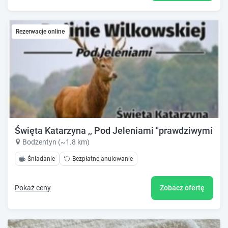
Rezerwacje online
Święta Katarzyna ,, Pod Jeleniami "prawdziwymi
Bodzentyn (~1.8 km)
Śniadanie
Bezpłatne anulowanie
Pokaż ceny
Zobacz ofertę