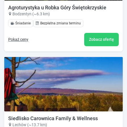
Agroturystyka u Robka Góry Świętokrzyskie
Bodzentyn (~6.3 km)
Śniadanie
Bezpłatna zmiana terminu
Pokaż ceny
Zobacz ofertę
Siedlisko Carownica Family & Wellness
Lechów (~13.7 km)