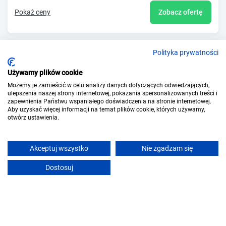
Pokaż ceny
Zobacz ofertę
Polityka prywatności
Rezerwacje online
Używamy plików cookie
Możemy je zamieścić w celu analizy danych dotyczących odwiedzających,
ulepszenia naszej strony internetowej, pokazania spersonalizowanych treści i
zapewnienia Państwu wspaniałego doświadczenia na stronie internetowej.
Aby uzyskać więcej informacji na temat plików cookie, których używamy,
otwórz ustawienia.
Akceptuj wszystko
Nie zgadzam się
Woodland
Łagów (~20.4 km)
Dostosuj
Bezpłatne anulowanie
Pokaż ceny
Zobacz ofertę