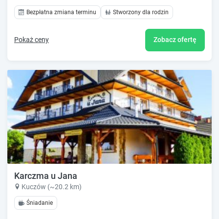
Bezpłatna zmiana terminu
Stworzony dla rodzin
Pokaż ceny
Zobacz ofertę
Karczma u Jana
Kuczów (~20.2 km)
Śniadanie