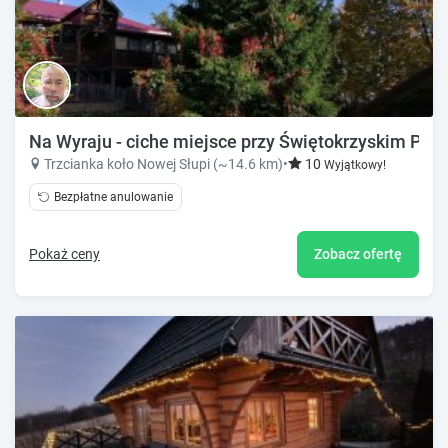
Na Wyraju - ciche miejsce przy Świętokrzyskim Pa
Trzcianka koło Nowej Słupi (~14.6 km)
•
10
Wyjątkowy!
Bezpłatne anulowanie
Pokaż ceny
Zobacz ofertę