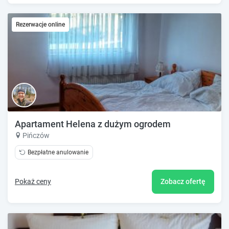
Rezerwacje online
Apartament Helena z dużym ogrodem
Pińczów
Bezpłatne anulowanie
Pokaż ceny
Zobacz ofertę