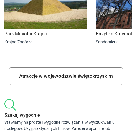
Park Miniatur Krajno
Bazylika Katedra
Krajno Zagórze
Sandomierz
Atrakcje w województwie świętokrzyskim
Szukaj wygodnie
Stawiamy na proste i wygodne rozwiązania w wyszukiwaniu
noclegów. Użyj praktycznych filtrów. Zarezerwuj online lub