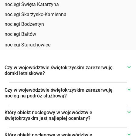
noclegi Święta Katarzyna
noclegi Skarżysko-Kamienna
noclegi Bodzentyn
noclegi Bałtów
noclegi Starachowice
Czy w województwie świętokrzyskim zarezerwuję
domki letniskowe?
Czy w województwie świętokrzyskim zarezerwuję
nocleg na podróż służbową?
Który obiekt noclegowy w województwie
świętokrzyskim jest najlepiej oceniany?
Który obiekt noclegowy w województwie