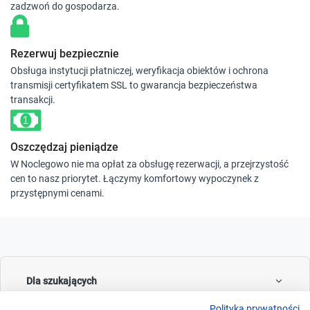
zadzwoń do gospodarza.
Rezerwuj bezpiecznie
Obsługa instytucji płatniczej, weryfikacja obiektów i ochrona
transmisji certyfikatem SSL to gwarancja bezpieczeństwa
transakcji.
Oszczędzaj pieniądze
W Noclegowo nie ma opłat za obsługę rezerwacji, a przejrzystość
cen to nasz priorytet. Łączymy komfortowy wypoczynek z
przystępnymi cenami.
Dla szukających
Polityka prywatności