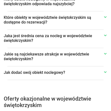
świętokrzyskim odpowiada najszybciej?
Które obiekty w województwie świętokrzyskim są
dostępne do rezerwacji?
Jaka jest średnia cena za nocleg w województwie
świętokrzyskim?
Jakie są najciekawsze atrakcje w województwie
świętokrzyskim?
Jak dodać swój obiekt noclegowy?
Oferty okazjonalne w województwie
świętokrzyskim