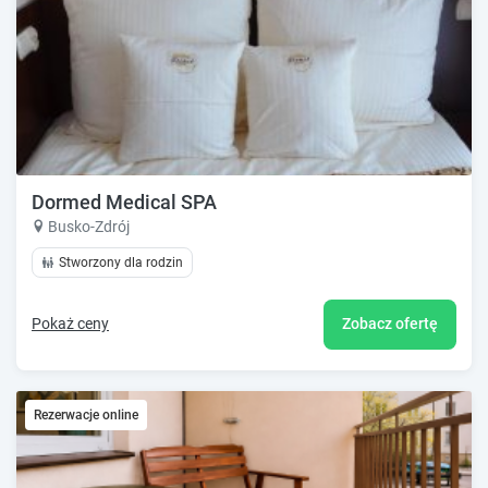
Dormed Medical SPA
Busko-Zdrój
Stworzony dla rodzin
Pokaż ceny
Zobacz ofertę
Rezerwacje online