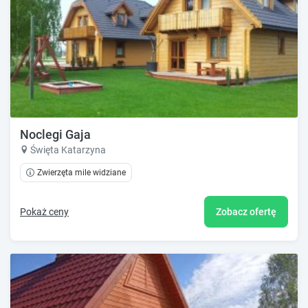
Noclegi Gaja
Święta Katarzyna
Zwierzęta mile widziane
Pokaż ceny
Zobacz ofertę