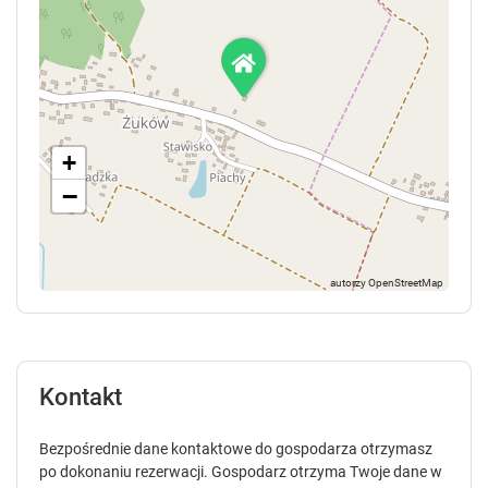
+
−
Kontakt
Bezpośrednie dane kontaktowe do gospodarza otrzymasz
po dokonaniu rezerwacji. Gospodarz otrzyma Twoje dane w