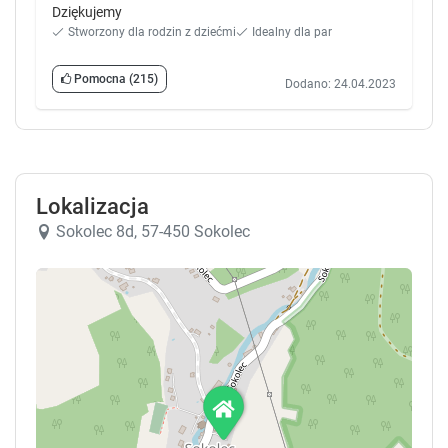
Dziękujemy
Stworzony dla rodzin z dziećmi
Idealny dla par
Pomocna
(215)
Dodano: 24.04.2023
Lokalizacja
Sokolec 8d, 57-450 Sokolec