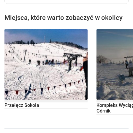
Miejsca, które warto zobaczyć w okolicy
Przełęcz Sokoła
Kompleks Wyciąg
Górnik