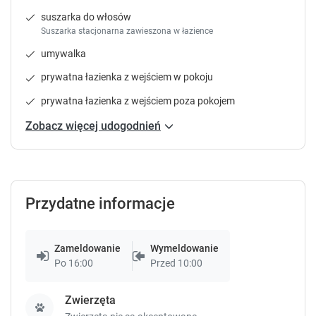
suszarka do włosów
Suszarka stacjonarna zawieszona w łazience
umywalka
prywatna łazienka z wejściem w pokoju
prywatna łazienka z wejściem poza pokojem
Zobacz więcej udogodnień
Przydatne informacje
Zameldowanie
Wymeldowanie
Po 16:00
Przed 10:00
Zwierzęta