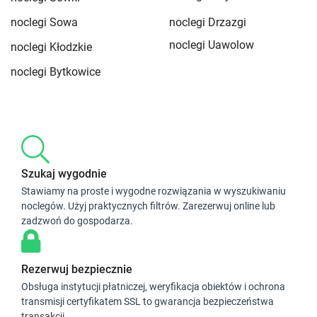
noclegi Sowa
noclegi Drzazgi
noclegi Uawolow
noclegi Kłodzkie
noclegi Bytkowice
Szukaj wygodnie
Stawiamy na proste i wygodne rozwiązania w wyszukiwaniu
noclegów. Użyj praktycznych filtrów. Zarezerwuj online lub
zadzwoń do gospodarza.
Rezerwuj bezpiecznie
Obsługa instytucji płatniczej, weryfikacja obiektów i ochrona
transmisji certyfikatem SSL to gwarancja bezpieczeństwa
transakcji.