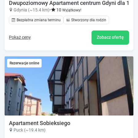
Dwupoziomowy Apartament centrum Gdyni dla 1-10
Gdynia (~15.4 km)
•
10
Wyjątkowy!
Bezpłatna zmiana terminu
Stworzony dla rodzin
Pokaż ceny
Zobacz ofertę
Rezerwacje online
Apartament Sobieksiego
Puck (~19.4 km)