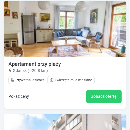
Apartament przy plaży
Gdańsk (~20.8 km)
Prywatna łazienka
Zwierzęta mile widziane
Pokaż ceny
Zobacz ofertę