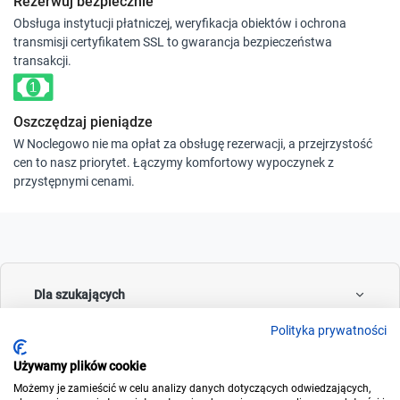
Rezerwuj bezpiecznie
Obsługa instytucji płatniczej, weryfikacja obiektów i ochrona
transmisji certyfikatem SSL to gwarancja bezpieczeństwa
transakcji.
Oszczędzaj pieniądze
W Noclegowo nie ma opłat za obsługę rezerwacji, a przejrzystość
cen to nasz priorytet. Łączymy komfortowy wypoczynek z
przystępnymi cenami.
Dla szukających
Polityka prywatności
Używamy plików cookie
Dla wynajmujących
Możemy je zamieścić w celu analizy danych dotyczących odwiedzających,