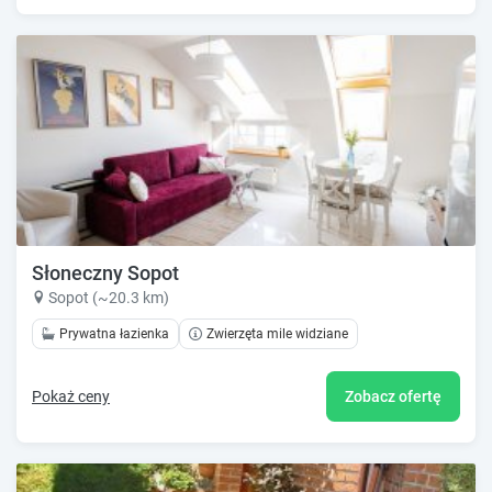
Słoneczny Sopot
Sopot (~20.3 km)
Prywatna łazienka
Zwierzęta mile widziane
Pokaż ceny
Zobacz ofertę