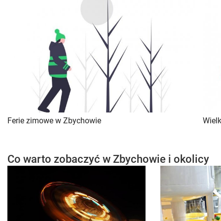
Ferie zimowe w Zbychowie
Wiel
Co warto zobaczyć w Zbychowie i okolicy