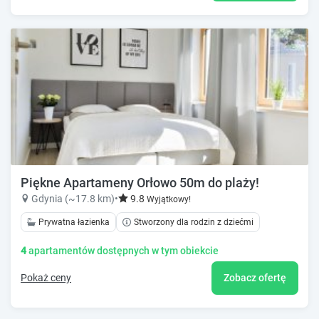
Piękne Apartameny Orłowo 50m do plaży!
Gdynia (~17.8 km)
•
9.8
Wyjątkowy!
Prywatna łazienka
Stworzony dla rodzin z dziećmi
4
apartamentów dostępnych w tym obiekcie
Pokaż ceny
Zobacz ofertę