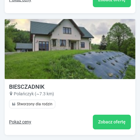
BIESCZADNIK
Polańczyk (~7.3 km)
Stworzony dla rodzin
Pokaż ceny
Zobacz ofertę