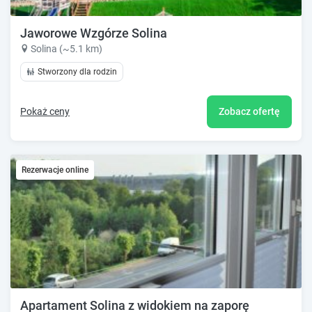
Jaworowe Wzgórze Solina
Solina (~5.1 km)
Stworzony dla rodzin
Pokaż ceny
Zobacz ofertę
Rezerwacje online
Apartament Solina z widokiem na zaporę