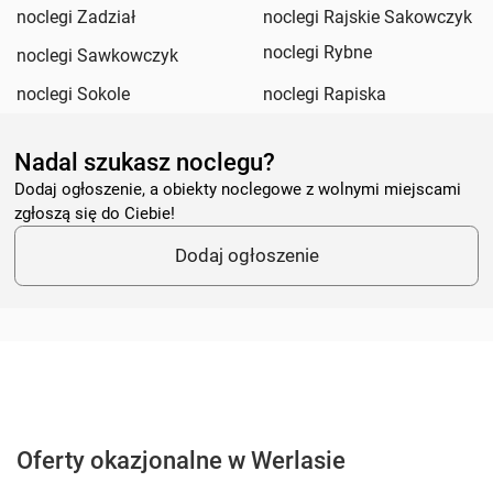
noclegi Zadział
noclegi Rajskie Sakowczyk
noclegi Rybne
noclegi Sawkowczyk
noclegi Sokole
noclegi Rapiska
Nadal szukasz noclegu?
Dodaj ogłoszenie, a obiekty noclegowe z wolnymi miejscami
zgłoszą się do Ciebie!
Dodaj ogłoszenie
Oferty okazjonalne w Werlasie