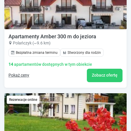
Apartamenty Amber 300 m do jeziora
Polańczyk (~9.6 km)
Bezpłatna zmiana terminu
Stworzony dla rodzin
14
apartamentów dostępnych w tym obiekcie
Pokaż ceny
Zobacz ofertę
Rezerwacje online