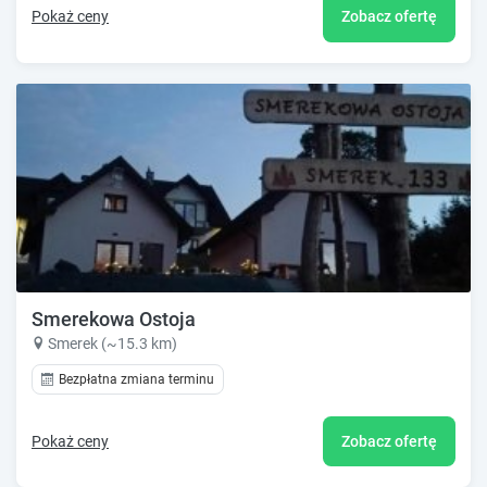
Pokaż ceny
Zobacz ofertę
Smerekowa Ostoja
Smerek (~15.3 km)
Bezpłatna zmiana terminu
Pokaż ceny
Zobacz ofertę