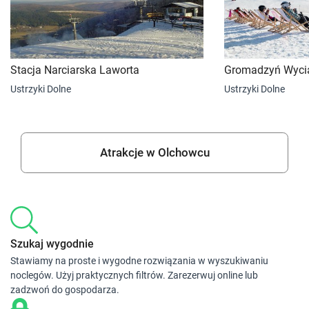
Stacja Narciarska Laworta
Gromadzyń Wycią
Ustrzyki Dolne
Ustrzyki Dolne
Atrakcje w Olchowcu
Szukaj wygodnie
Stawiamy na proste i wygodne rozwiązania w wyszukiwaniu
noclegów. Użyj praktycznych filtrów. Zarezerwuj online lub
zadzwoń do gospodarza.