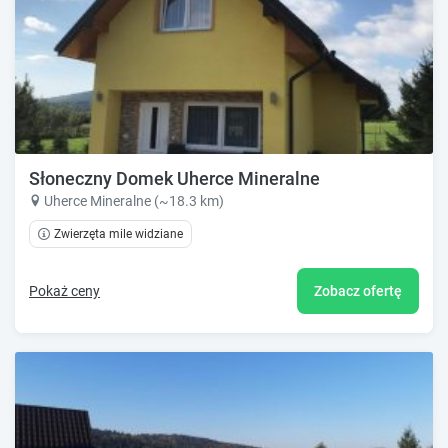
Słoneczny Domek Uherce Mineralne
Uherce Mineralne (~18.3 km)
Zwierzęta mile widziane
Pokaż ceny
Zobacz ofertę