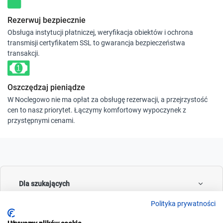
Rezerwuj bezpiecznie
Obsługa instytucji płatniczej, weryfikacja obiektów i ochrona
transmisji certyfikatem SSL to gwarancja bezpieczeństwa
transakcji.
Oszczędzaj pieniądze
W Noclegowo nie ma opłat za obsługę rezerwacji, a przejrzystość
cen to nasz priorytet. Łączymy komfortowy wypoczynek z
przystępnymi cenami.
Dla szukających
Polityka prywatności