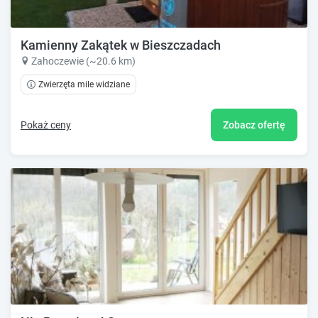
Kamienny Zakątek w Bieszczadach
Zahoczewie (~20.6 km)
Zwierzęta mile widziane
Pokaż ceny
Zobacz ofertę