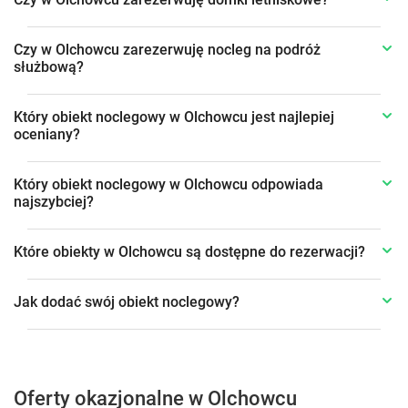
Czy w Olchowcu zarezerwuję nocleg na podróż
służbową?
Który obiekt noclegowy w Olchowcu jest najlepiej
oceniany?
Który obiekt noclegowy w Olchowcu odpowiada
najszybciej?
Które obiekty w Olchowcu są dostępne do rezerwacji?
Jak dodać swój obiekt noclegowy?
Oferty okazjonalne w Olchowcu