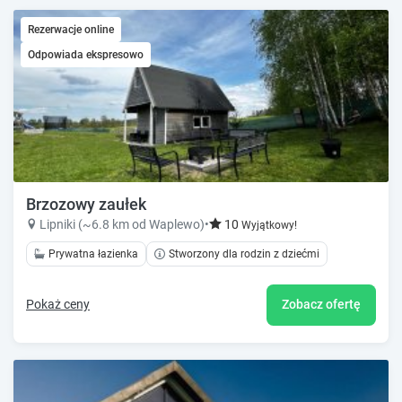
Rezerwacje online
Odpowiada ekspresowo
Brzozowy zaułek
Lipniki (~6.8 km od Waplewo)
•
10
Wyjątkowy!
Prywatna łazienka
Stworzony dla rodzin z dziećmi
Pokaż ceny
Zobacz ofertę