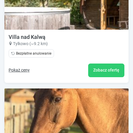
Villa nad Kalwą
Tylkowo (~9.2 km)
Bezpłatne anulowanie
Pokaż ceny
Zobacz ofertę