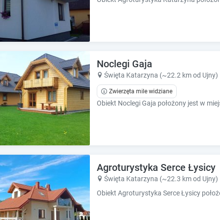
Noclegi Gaja
Święta Katarzyna (~22.2 km od Ujny)
Zwierzęta mile widziane
Agroturystyka Serce Łysicy
Święta Katarzyna (~22.3 km od Ujny)