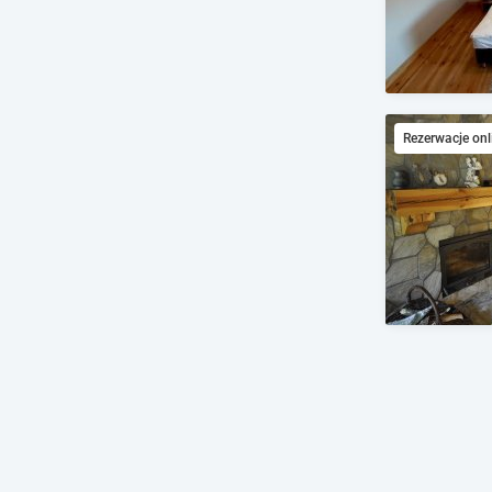
Rezerwacje onl