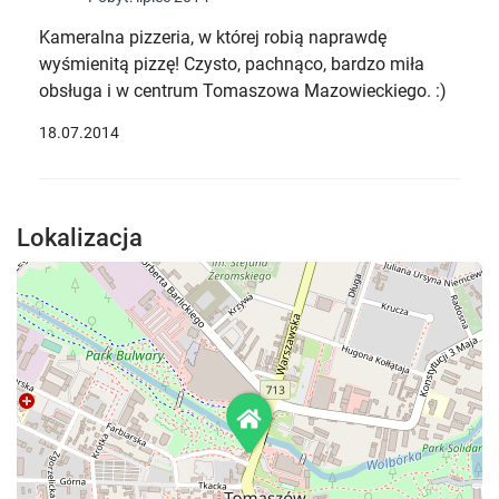
Kameralna pizzeria, w której robią naprawdę
wyśmienitą pizzę! Czysto, pachnąco, bardzo miła
obsługa i w centrum Tomaszowa Mazowieckiego. :)
18.07.2014
Lokalizacja