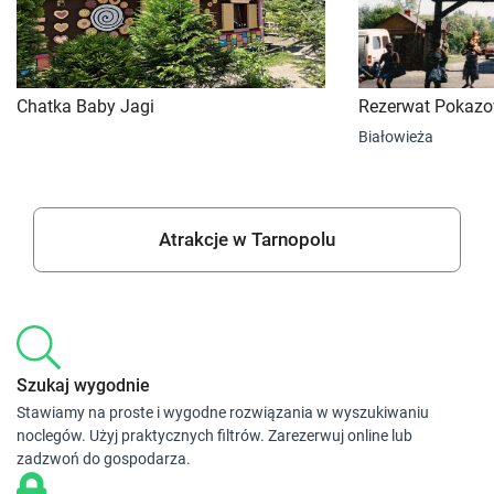
Chatka Baby Jagi
Rezerwat Pokaz
Białowieża
Atrakcje w Tarnopolu
Szukaj wygodnie
Stawiamy na proste i wygodne rozwiązania w wyszukiwaniu
noclegów. Użyj praktycznych filtrów. Zarezerwuj online lub
zadzwoń do gospodarza.