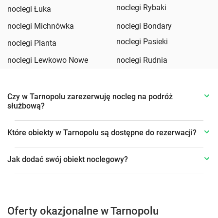
noclegi Rybaki
noclegi Łuka
noclegi Michnówka
noclegi Bondary
noclegi Pasieki
noclegi Planta
noclegi Lewkowo Nowe
noclegi Rudnia
Czy w Tarnopolu zarezerwuję nocleg na podróż
służbową?
Które obiekty w Tarnopolu są dostępne do rezerwacji?
Jak dodać swój obiekt noclegowy?
Oferty okazjonalne w Tarnopolu