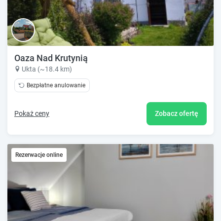
Oaza Nad Krutynią
Ukta (~18.4 km)
Bezpłatne anulowanie
Pokaż ceny
Zobacz ofertę
Rezerwacje online