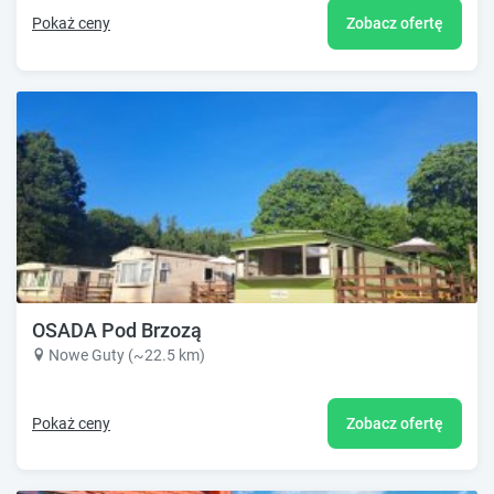
Pokaż ceny
Zobacz ofertę
OSADA Pod Brzozą
Nowe Guty (~22.5 km)
Pokaż ceny
Zobacz ofertę