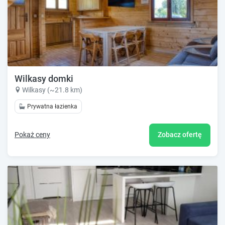
Wilkasy domki
Wilkasy (~21.8 km)
Prywatna łazienka
Pokaż ceny
Zobacz ofertę