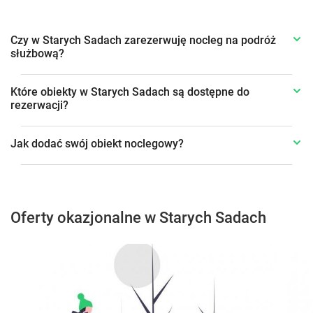
Czy w Starych Sadach zarezerwuję nocleg na podróż
służbową?
Które obiekty w Starych Sadach są dostępne do
rezerwacji?
Jak dodać swój obiekt noclegowy?
Oferty okazjonalne w Starych Sadach