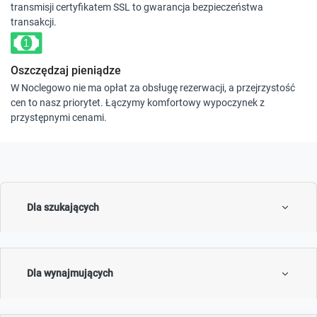
transmisji certyfikatem SSL to gwarancja bezpieczeństwa
transakcji.
Oszczędzaj pieniądze
W Noclegowo nie ma opłat za obsługę rezerwacji, a przejrzystość
cen to nasz priorytet. Łączymy komfortowy wypoczynek z
przystępnymi cenami.
Dla szukających
Dla wynajmujących