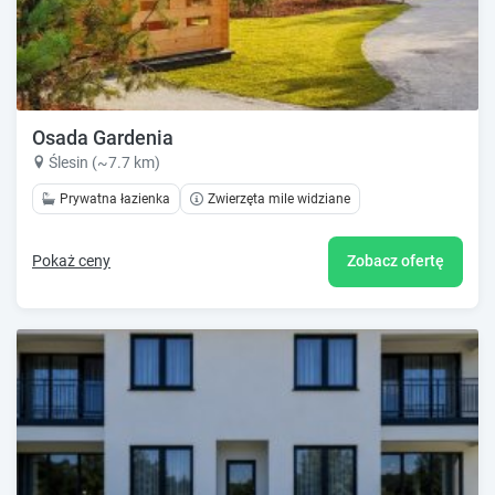
Osada Gardenia
Ślesin (~7.7 km)
Prywatna łazienka
Zwierzęta mile widziane
Pokaż ceny
Zobacz ofertę