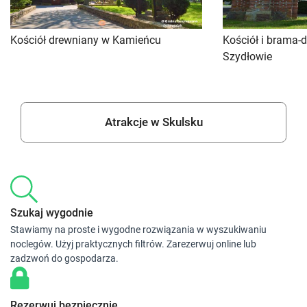
Kościół drewniany w Kamieńcu
Kościół i brama-
Szydłowie
Atrakcje w Skulsku
Szukaj wygodnie
Stawiamy na proste i wygodne rozwiązania w wyszukiwaniu
noclegów. Użyj praktycznych filtrów. Zarezerwuj online lub
zadzwoń do gospodarza.
Rezerwuj bezpiecznie