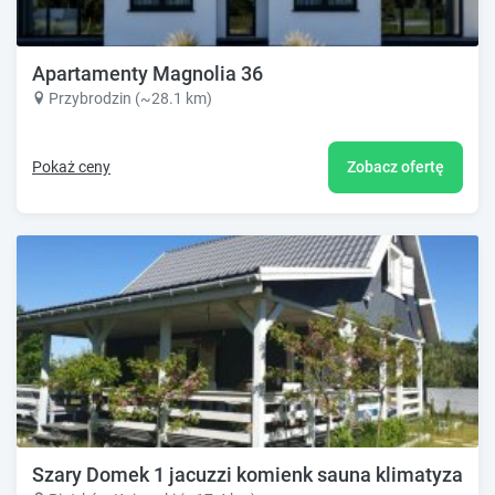
Apartamenty Magnolia 36
Przybrodzin (~28.1 km)
Pokaż ceny
Zobacz ofertę
Szary Domek 1 jacuzzi komienk sauna klimatyzacja 