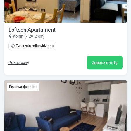
Loftson Apartament
Konin (~29.2 km)
Zwierzęta mile widziane
Pokaż ceny
Zobacz ofertę
Rezerwacje online