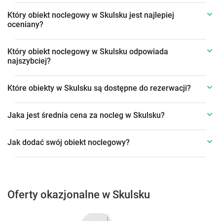
Który obiekt noclegowy w Skulsku jest najlepiej
oceniany?
Który obiekt noclegowy w Skulsku odpowiada
najszybciej?
Które obiekty w Skulsku są dostępne do rezerwacji?
Jaka jest średnia cena za nocleg w Skulsku?
Jak dodać swój obiekt noclegowy?
Oferty okazjonalne w Skulsku