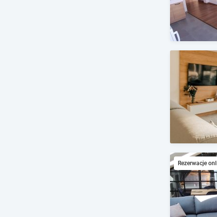
Rezerwacje onl