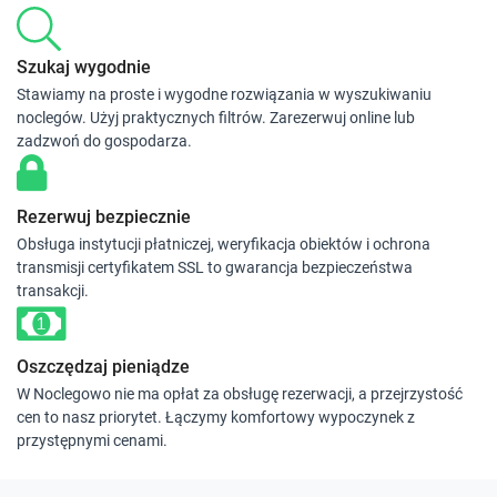
Szukaj wygodnie
Stawiamy na proste i wygodne rozwiązania w wyszukiwaniu
noclegów. Użyj praktycznych filtrów. Zarezerwuj online lub
zadzwoń do gospodarza.
Rezerwuj bezpiecznie
Obsługa instytucji płatniczej, weryfikacja obiektów i ochrona
transmisji certyfikatem SSL to gwarancja bezpieczeństwa
transakcji.
Oszczędzaj pieniądze
W Noclegowo nie ma opłat za obsługę rezerwacji, a przejrzystość
cen to nasz priorytet. Łączymy komfortowy wypoczynek z
przystępnymi cenami.