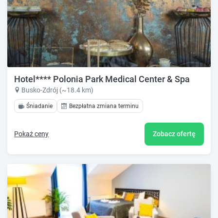
Hotel**** Polonia Park Medical Center & Spa
Busko-Zdrój (~18.4 km)
Śniadanie
Bezpłatna zmiana terminu
Pokaż ceny
Zobacz ofertę