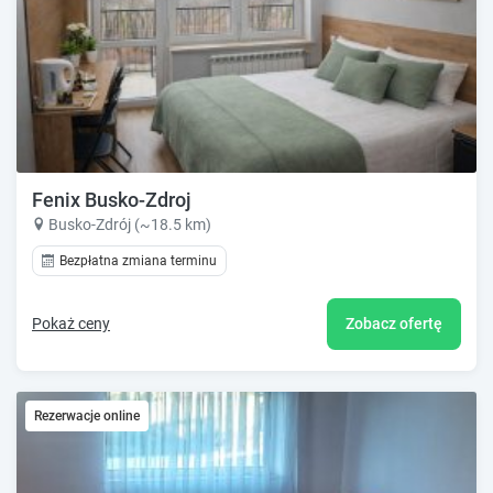
Fenix Busko-Zdroj
Busko-Zdrój (~18.5 km)
Bezpłatna zmiana terminu
Pokaż ceny
Zobacz ofertę
Rezerwacje online