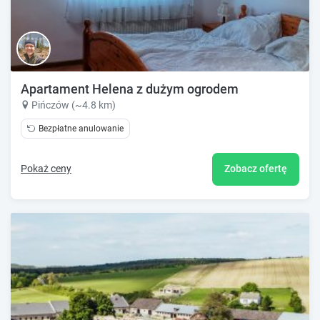
Apartament Helena z dużym ogrodem
Pińczów (~4.8 km)
Bezpłatne anulowanie
Pokaż ceny
Zobacz ofertę