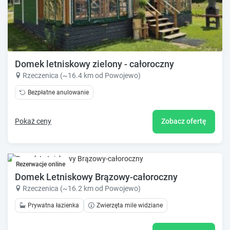
Domek letniskowy zielony - całoroczny
Rzeczenica (~16.4 km od Powojewo)
Bezpłatne anulowanie
Pokaż ceny
Zobacz ofertę
Rezerwacje online
Domek Letniskowy Brązowy-całoroczny
Rzeczenica (~16.2 km od Powojewo)
Prywatna łazienka
Zwierzęta mile widziane