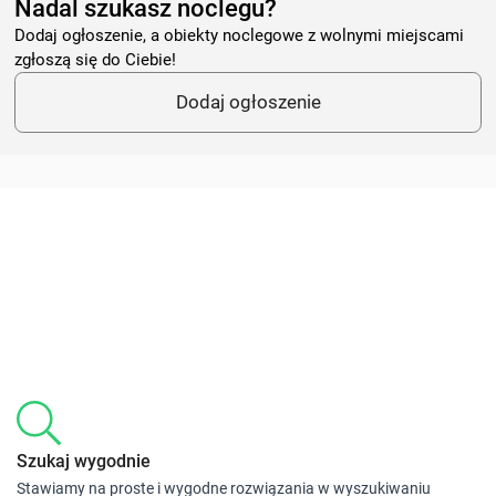
Nadal szukasz noclegu?
Dodaj ogłoszenie, a obiekty noclegowe z wolnymi miejscami
zgłoszą się do Ciebie!
Dodaj ogłoszenie
Szukaj wygodnie
Stawiamy na proste i wygodne rozwiązania w wyszukiwaniu