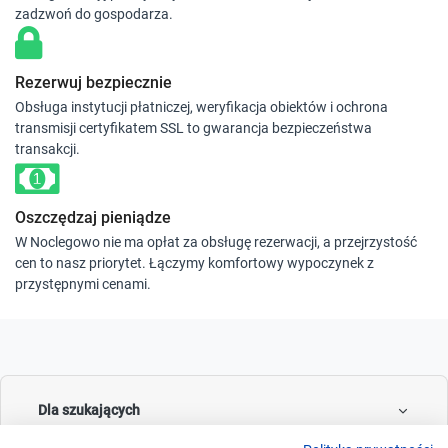
zadzwoń do gospodarza.
Rezerwuj bezpiecznie
Obsługa instytucji płatniczej, weryfikacja obiektów i ochrona
transmisji certyfikatem SSL to gwarancja bezpieczeństwa
transakcji.
Oszczędzaj pieniądze
W Noclegowo nie ma opłat za obsługę rezerwacji, a przejrzystość
cen to nasz priorytet. Łączymy komfortowy wypoczynek z
przystępnymi cenami.
Dla szukających