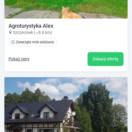
Agroturystyka Alex
Szczecinek (~8.8 km)
Zwierzęta mile widziane
Pokaż ceny
Zobacz ofertę