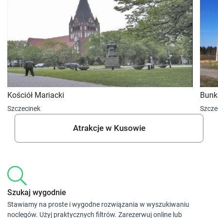
Kościół Mariacki
Bunk
Szczecinek
Szcze
Atrakcje w Kusowie
Szukaj wygodnie
Stawiamy na proste i wygodne rozwiązania w wyszukiwaniu
noclegów. Użyj praktycznych filtrów. Zarezerwuj online lub