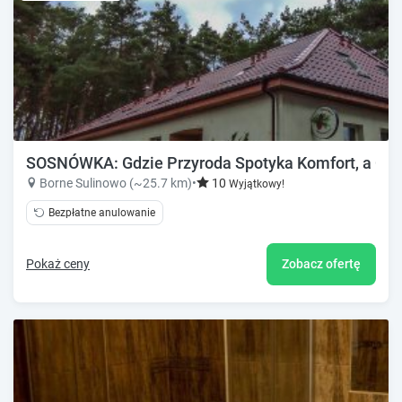
SOSNÓWKA: Gdzie Przyroda Spotyka Komfort, a Cisz
Borne Sulinowo (~25.7 km)
•
10
Wyjątkowy!
Bezpłatne anulowanie
Pokaż ceny
Zobacz ofertę