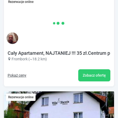
Rezerwacje online
Cały Apartament, NAJTANIEJ !!! 35 zł.Centrum przy
Frombork (~18.2 km)
Pokaż ceny
Zobacz ofertę
Rezerwacje online