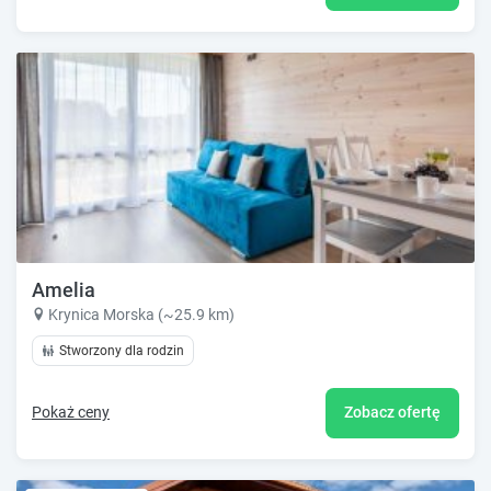
Amelia
Krynica Morska (~25.9 km)
Stworzony dla rodzin
Pokaż ceny
Zobacz ofertę