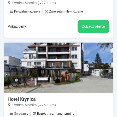
Krynica Morska (~27.1 km)
Prywatna łazienka
Zwierzęta mile widziane
Pokaż ceny
Zobacz ofertę
Hotel Krynica
Krynica Morska (~26.1 km)
Śniadanie
Bezpłatna zmiana terminu