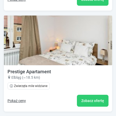
Prestige Apartament
Elbląg (~18.5 km)
Zwierzęta mile widziane
Pokaż ceny
Zobacz ofertę