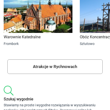
Warownie Katedralne
Obóz Koncentracy
Frombork
Sztutowo
Atrakcje w Rychnowach
Szukaj wygodnie
Stawiamy na proste i wygodne rozwiązania w wyszukiwaniu