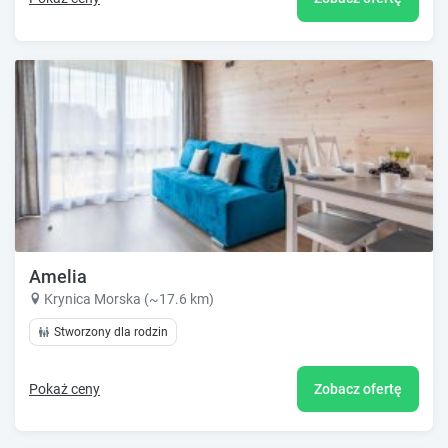
Amelia
Krynica Morska (~17.6 km)
Stworzony dla rodzin
Pokaż ceny
Zobacz ofertę