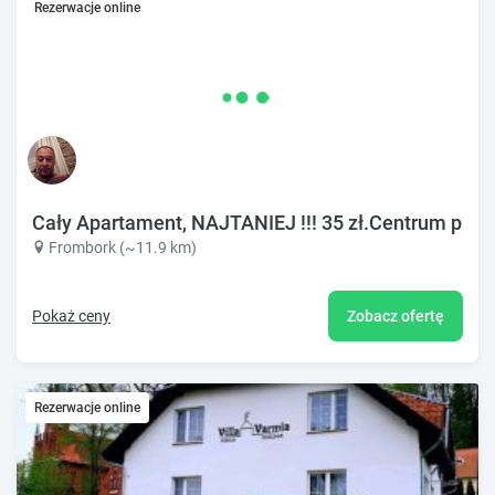
Rezerwacje online
Cały Apartament, NAJTANIEJ !!! 35 zł.Centrum przy
Frombork (~11.9 km)
Pokaż ceny
Zobacz ofertę
Rezerwacje online