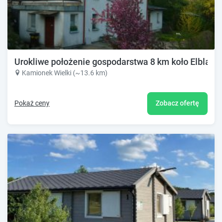
Urokliwe położenie gospodarstwa 8 km koło Elbląga
Kamionek Wielki (~13.6 km)
Pokaż ceny
Zobacz ofertę