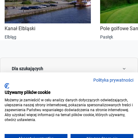
Kanał Elbląski
Pole golfowe San
Elbląg
Pasłęk
Dla szukających
Polityka prywatności
Używamy plików cookie
Dla wynajmujących
Możemy je zamieścić w celu analizy danych dotyczących odwiedzających,
ulepszenia naszej strony internetowej, pokazania spersonalizowanych treści i
zapewnienia Państwu wspaniałego doświadczenia na stronie internetowej.
Aby uzyskać więcej informacji na temat plików cookie, których używamy,
otwórz ustawienia.
O noclegowo