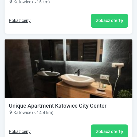
Katowice (~15 km)
Pokaż ceny
Zobacz ofertę
Unique Apartment Katowice City Center
Katowice (~14.4 km)
Pokaż ceny
Zobacz ofertę