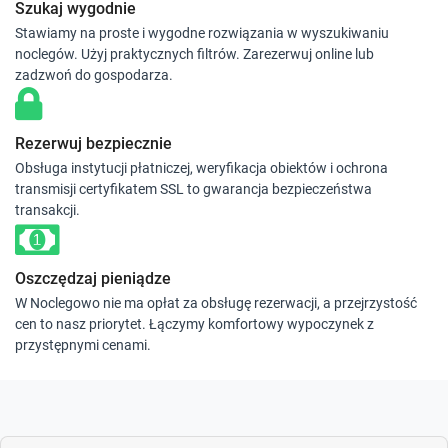
Szukaj wygodnie
Stawiamy na proste i wygodne rozwiązania w wyszukiwaniu
noclegów. Użyj praktycznych filtrów. Zarezerwuj online lub
zadzwoń do gospodarza.
Rezerwuj bezpiecznie
Obsługa instytucji płatniczej, weryfikacja obiektów i ochrona
transmisji certyfikatem SSL to gwarancja bezpieczeństwa
transakcji.
Oszczędzaj pieniądze
W Noclegowo nie ma opłat za obsługę rezerwacji, a przejrzystość
cen to nasz priorytet. Łączymy komfortowy wypoczynek z
przystępnymi cenami.