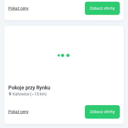
Pokaż ceny
Zobacz ofertę
Pokoje przy Rynku
Katowice (~15 km)
Pokaż ceny
Zobacz ofertę