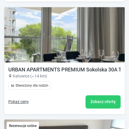
URBAN APARTMENTS PREMIUM Sokolska 30A Towers N
Katowice (~14 km)
Stworzony dla rodzin
Pokaż ceny
Zobacz ofertę
Rezerwacje online