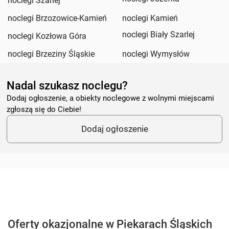
noclegi Szarlej
noclegi Brzozowice-Kamień
noclegi Kamień
noclegi Biały Szarlej
noclegi Kozłowa Góra
noclegi Brzeziny Śląskie
noclegi Wymysłów
Nadal szukasz noclegu?
Dodaj ogłoszenie, a obiekty noclegowe z wolnymi miejscami
zgłoszą się do Ciebie!
Dodaj ogłoszenie
Oferty okazjonalne w Piekarach Śląskich