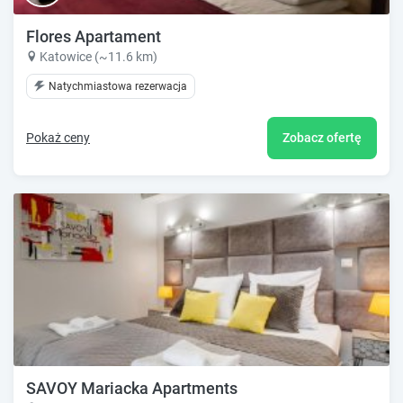
Flores Apartament
Katowice (~11.6 km)
Natychmiastowa rezerwacja
Pokaż ceny
Zobacz ofertę
SAVOY Mariacka Apartments