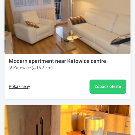
Modern apartment near Katowice centre
Katowice (~16.3 km)
Pokaż ceny
Zobacz ofertę