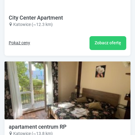
City Center Apartment
Katowice (~12.3 km)
Pokaż ceny
Zobacz ofertę
apartament centrum RP
Katowice (~13.8 km)