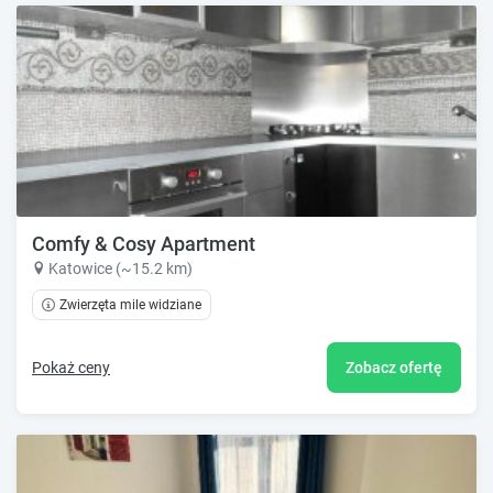
Comfy & Cosy Apartment
Katowice (~15.2 km)
Zwierzęta mile widziane
Pokaż ceny
Zobacz ofertę