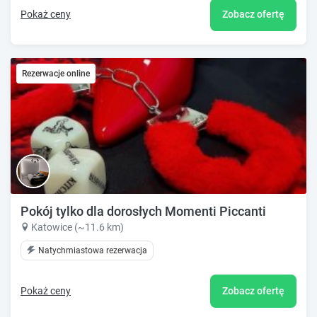
Pokaż ceny
Zobacz ofertę
Rezerwacje online
Pokój tylko dla dorosłych Momenti Piccanti
Katowice (~11.6 km)
Natychmiastowa rezerwacja
Pokaż ceny
Zobacz ofertę