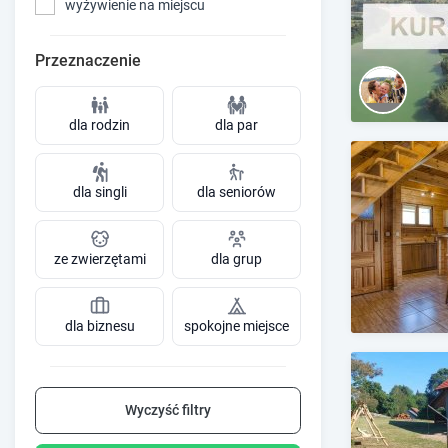
wyżywienie na miejscu
Przeznaczenie
dla rodzin
dla par
dla singli
dla seniorów
ze zwierzętami
dla grup
dla biznesu
spokojne miejsce
Wyczyść filtry