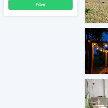
Filtruj