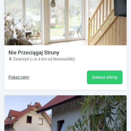
Nie Przeciągaj Struny
Zwierzyń (~6.4 km od Nowosiółki)
Pokaż ceny
Zobacz ofertę