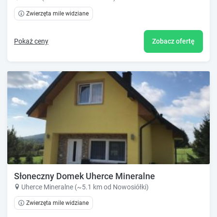
Zwierzęta mile widziane
Pokaż ceny
Zobacz ofertę
Słoneczny Domek Uherce Mineralne
Uherce Mineralne (~5.1 km od Nowosiółki)
Zwierzęta mile widziane